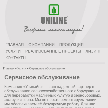
ГЛАВНАЯ
О КОМПАНИИ
ПРОДУКЦИЯ
УСЛУГИ
РЕАЛИЗОВАННЫЕ ПРОЕКТЫ
ЛИЗИНГ
КОНТАКТЫ
Главная
Услуги
Сервисное обслуживание
Сервисное обслуживание
Компания «Унилайн» — ваш надежный партнер в
обслуживании сельскохозяйственного оборудования
для переработки масличных культур и зернобобовых,
экструзии зерна. Мы не просто ремонтируем линии,
мы обеспечиваем её безупречную работу. Для нас