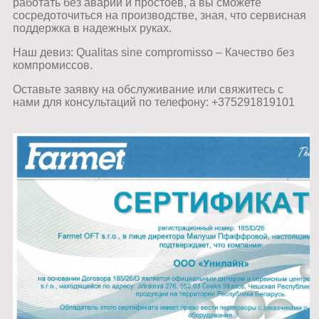
работать без аварий и простоев, а вы сможете
сосредоточиться на производстве, зная, что сервисная
поддержка в надежных руках.
Наш девиз: Qualitas sine compromisso – Качество без
компромиссов.
Оставьте заявку на обслуживание или свяжитесь с
нами для консультаций по телефону: +375291819101