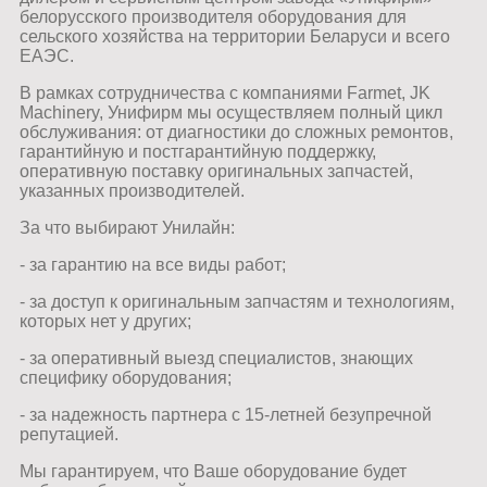
белорусского производителя оборудования для
сельского хозяйства на территории Беларуси и всего
ЕАЭС.
В рамках сотрудничества с компаниями Farmet, JK
Machinery, Унифирм мы осуществляем полный цикл
обслуживания: от диагностики до сложных ремонтов,
гарантийную и постгарантийную поддержку,
оперативную поставку оригинальных запчастей,
указанных производителей.
За что выбирают Унилайн:
- за гарантию на все виды работ;
- за доступ к оригинальным запчастям и технологиям,
которых нет у других;
- за оперативный выезд специалистов, знающих
специфику оборудования;
- за надежность партнера с 15-летней безупречной
репутацией.
Мы гарантируем, что Ваше оборудование будет