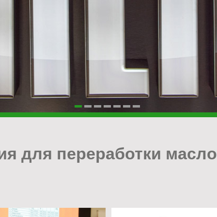
я для переработки масл