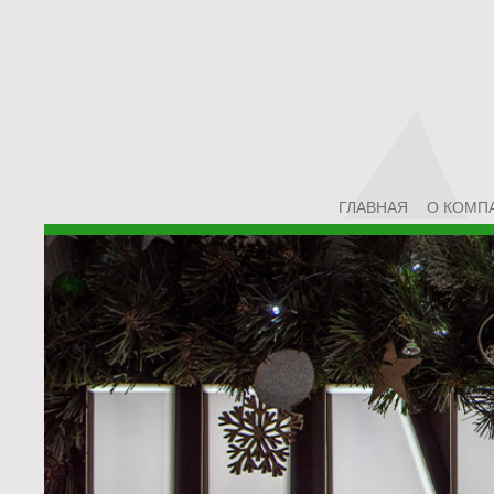
ГЛАВНАЯ
О КОМП