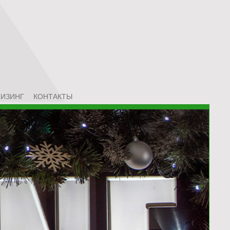
ЛИЗИНГ
КОНТАКТЫ