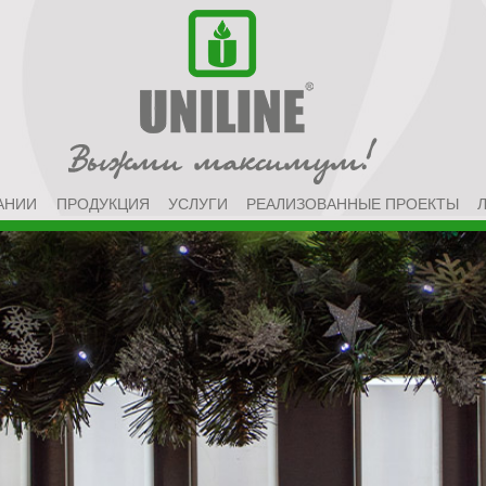
АНИИ
ПРОДУКЦИЯ
УСЛУГИ
РЕАЛИЗОВАННЫЕ ПРОЕКТЫ