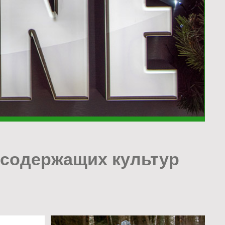
осодержащих культур