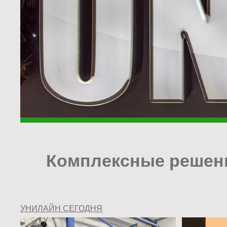
Комплексные решени
УНИЛАЙН СЕГОДНЯ